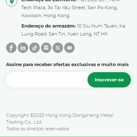
Tech Plaza, 34 Tai Yau Street, San Po Kong,
Kowloon, Hong Kong.
Endereço do armazém:
10 Siu Hum Tsuen, Ka
Lung Road, San Tin, Yuen Long, NT HK
Assine para receber ofertas exclusivas e muito mais
Inscrever-se
Copyright ©2025 Hong Kong Dongsheng Metal
Trading Co., Ltd.
Todos os direitos reservados.