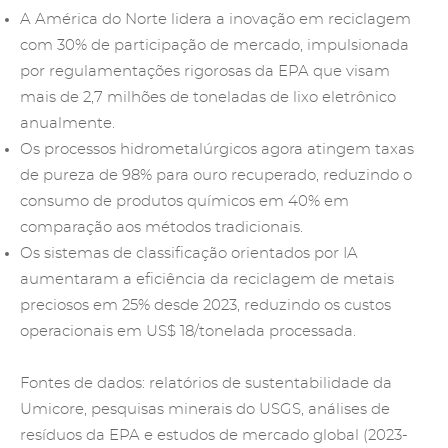
A América do Norte lidera a inovação em reciclagem
com 30% de participação de mercado, impulsionada
por regulamentações rigorosas da EPA que visam
mais de 2,7 milhões de toneladas de lixo eletrônico
anualmente.
Os processos hidrometalúrgicos agora atingem taxas
de pureza de 98% para ouro recuperado, reduzindo o
consumo de produtos químicos em 40% em
comparação aos métodos tradicionais.
Os sistemas de classificação orientados por IA
aumentaram a eficiência
da reciclagem de metais
preciosos
em 25% desde 2023, reduzindo os custos
operacionais em US$ 18/tonelada processada.
Fontes de dados: relatórios de sustentabilidade da
Umicore, pesquisas minerais do USGS, análises de
resíduos da EPA e estudos de mercado global (2023-