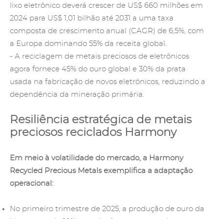
lixo eletrônico deverá crescer de US$ 660 milhões em
2024 para US$ 1,01 bilhão até 2031 a uma taxa
composta de crescimento anual (CAGR) de 6,5%, com
a Europa dominando 55% da receita global.
- A reciclagem de metais preciosos de eletrônicos
agora fornece 45% do ouro global e 30% da prata
usada na fabricação de novos eletrônicos, reduzindo a
dependência da mineração primária.
Resiliência estratégica de metais
preciosos reciclados Harmony
Em meio à volatilidade do mercado, a Harmony
Recycled Precious Metals exemplifica a adaptação
operacional:
No primeiro trimestre de 2025, a produção de ouro da