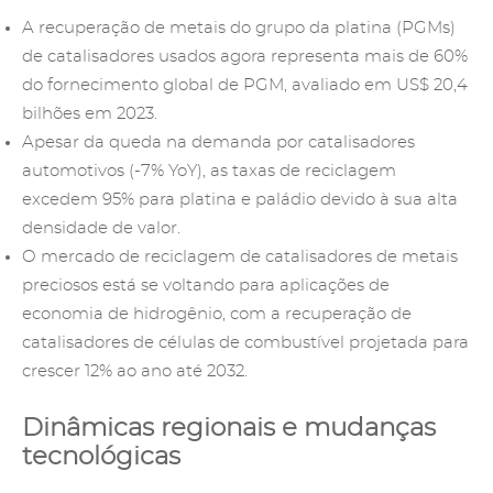
A recuperação de metais do grupo da platina (PGMs)
de catalisadores usados agora representa mais de 60%
do fornecimento global de PGM, avaliado em US$ 20,4
bilhões em 2023.
Apesar da queda na demanda por catalisadores
automotivos (-7% YoY), as taxas de reciclagem
excedem 95% para platina e paládio devido à sua alta
densidade de valor.
O mercado de reciclagem de catalisadores de metais
preciosos está se voltando para aplicações de
economia de hidrogênio, com a recuperação de
catalisadores de células de combustível projetada para
crescer 12% ao ano até 2032.
Dinâmicas regionais e mudanças
tecnológicas