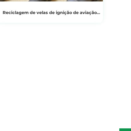
Reciclagem de velas de ignição de aviação
DONGSHENG