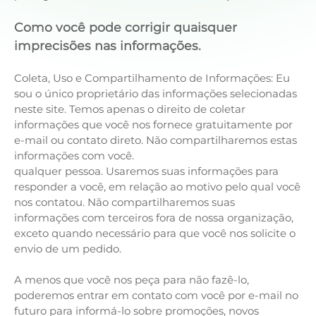
Como você pode corrigir quaisquer
imprecisões nas informações.
Coleta, Uso e Compartilhamento de Informações: Eu
sou o único proprietário das informações selecionadas
neste site. Temos apenas o direito de coletar
informações que você nos fornece gratuitamente por
e-mail ou contato direto. Não compartilharemos estas
informações com você.
qualquer pessoa. Usaremos suas informações para
responder a você, em relação ao motivo pelo qual você
nos contatou. Não compartilharemos suas
informações com terceiros fora de nossa organização,
exceto quando necessário para que você nos solicite o
envio de um pedido.
A menos que você nos peça para não fazê-lo,
poderemos entrar em contato com você por e-mail no
futuro para informá-lo sobre promoções, novos