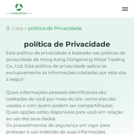
Casa
>
política de Privacidade
política de Privacidade
Esta política de privacidade é baseada nas práticas de
privacidade da Hong Kong Dongsheng Metal Trading
Co., Ltd. Esta política de privacidade aplica-se
exclusivamente às informações coletadas por este site.
a seguir:
Quais informações pessoais identificáveis ​​são
coletadas de você por meio do site, como elas são
usadas e com quem podem ser compartilhadas.
Quais opções estão disponíveis para você em relação
ao uso dos seus dados.
Os procedimentos de segurança em vigor para
proteger o uso indevido de suas informações