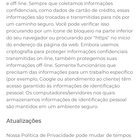
e off-line. Sempre que coletamos informações
confidenciais, como dados de cartão de crédito, essas
informações são trocadas e transmitidas para nós por
um caminho seguro. Você pode verificar isso
procurando por um ícone de bloqueio na parte inferior
do seu navegador ou procurando por "https" no início
do endereço da página da web. Embora usemos
criptografia para proteger informações confidenciais
transmitidas on-line, também protegemos suas
informações off-line. Somente funcionários que
precisam das informações para um trabalho específico
(por exemplo, Google ou atendimento ao cliente) têm
acesso garantido às informações de identificação
pessoal. Os computadores/servidores nos quais
armazenamos informações de identificação pessoal
são mantidos em um ambiente seguro.
Atualizações
Nossa Política de Privacidade pode mudar de tempos