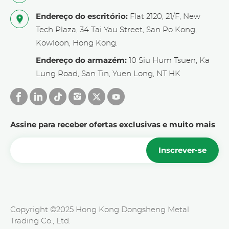
Endereço do escritório:
Flat 2120, 21/F, New
Tech Plaza, 34 Tai Yau Street, San Po Kong,
Kowloon, Hong Kong.
Endereço do armazém:
10 Siu Hum Tsuen, Ka
Lung Road, San Tin, Yuen Long, NT HK
Assine para receber ofertas exclusivas e muito mais
Inscrever-se
Copyright ©2025 Hong Kong Dongsheng Metal
Trading Co., Ltd.