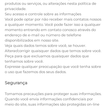
produtos ou serviços, ou alterações nesta política de
privacidade.
Seu acesso e controle sobre as informações
Você pode optar por não receber mais contatos nossos
a qualquer momento. Você pode fazer isso a qualquer
momento entrando em contato conosco através do
endereço de e-mail ou número de telefone
disponibilizados em nosso site.
Veja quais dados temos sobre você, se houver.
Alterar/corrigir quaisquer dados que temos sobre você.
Peça para que excluamos quaisquer dados que
tenhamos sobre você.
Expresse qualquer preocupação que você tenha sobre
o uso que fazemos dos seus dados.
Segurança
Tomamos precauções para proteger suas informações.
Quando você envia informações confidenciais por
meio do site, suas informações são protegidas on-line