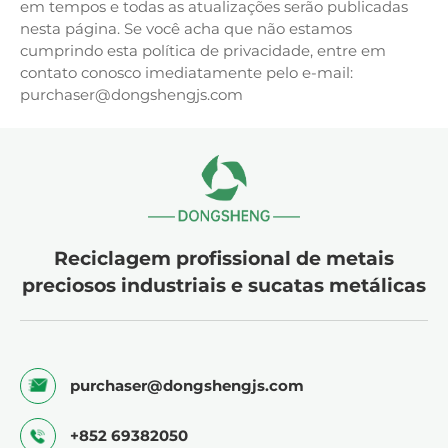
em tempos e todas as atualizações serão publicadas
nesta página. Se você acha que não estamos
cumprindo esta política de privacidade, entre em
contato conosco imediatamente pelo e-mail:
purchaser@dongshengjs.com
Reciclagem profissional de metais
preciosos industriais e sucatas metálicas
purchaser@dongshengjs.com
+852 69382050