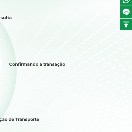
sulta
Confirmando a transação
ção de Transporte