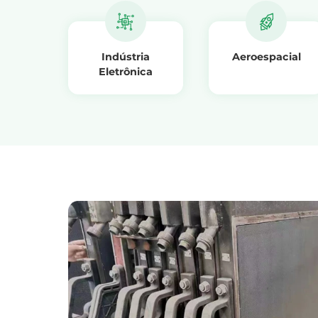
Indústria
Aeroespacial
Eletrônica