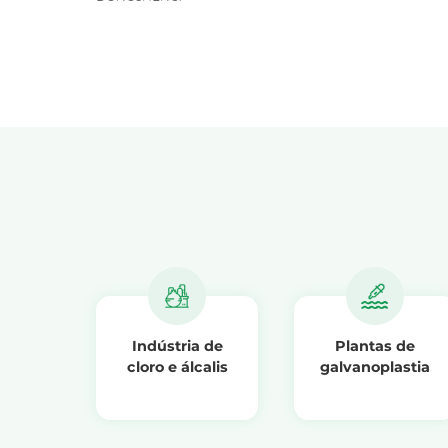
Indústria de
Plantas de
cloro e álcalis
galvanoplastia