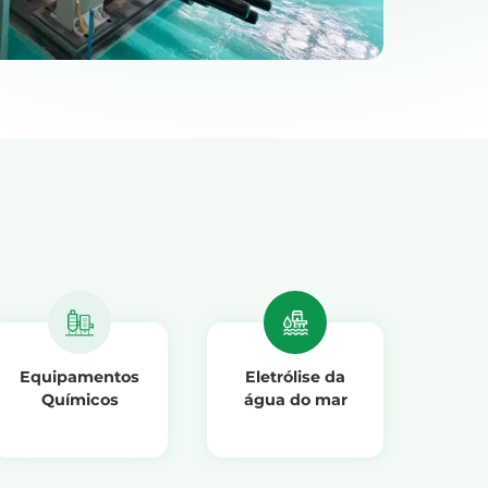
Equipamentos
Eletrólise da
Químicos
água do mar