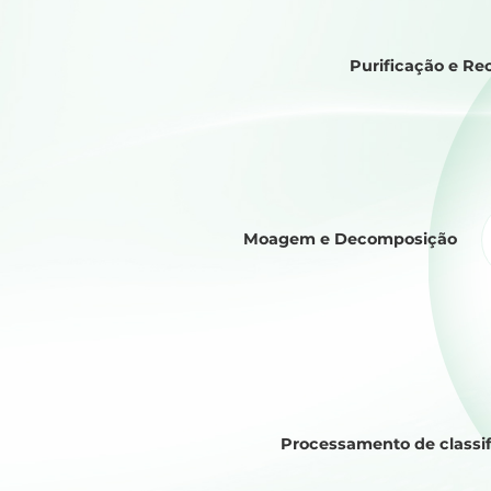
Purificação e R
Moagem e Decomposição
Processamento de classi