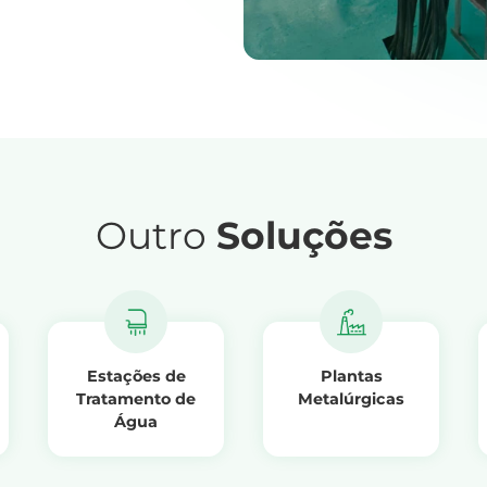
Outro
Soluções
Estações de
Plantas
Tratamento de
Metalúrgicas
Água