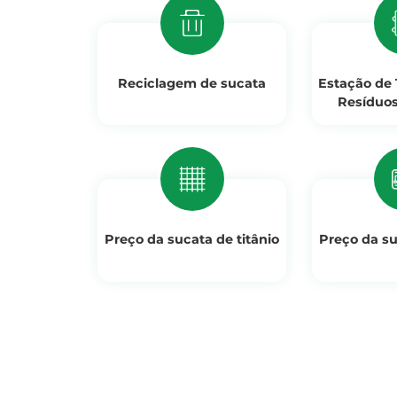
Reciclagem de sucata
Estação de
Resíduos
Preço da sucata de titânio
Preço da su