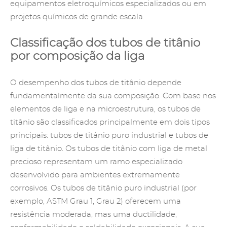
equipamentos eletroquímicos especializados ou em
projetos químicos de grande escala.
Classificação dos tubos de titânio
por composição da liga
O desempenho dos tubos de titânio depende
fundamentalmente da sua composição. Com base nos
elementos de liga e na microestrutura, os tubos de
titânio são classificados principalmente em dois tipos
principais: tubos de titânio puro industrial e tubos de
liga de titânio. Os tubos de titânio com liga de metal
precioso representam um ramo especializado
desenvolvido para ambientes extremamente
corrosivos. Os tubos de titânio puro industrial (por
exemplo, ASTM Grau 1, Grau 2) oferecem uma
resistência moderada, mas uma ductilidade,