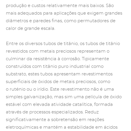
produção e custos relativamente mais baixos. São
mais adequados para aplicações que exigem grandes
diâmetros e paredes finas, como permutadores de
calor de grande escala.
Entre os diversos tubos de titânio, os tubos de titânio
revestidos com metais preciosos representam o
culminar da resistência à corrosão. Tipicamente
construídos com titânio puro industrial como
substrato, estes tubos apresentam revestimentos
superficiais de óxidos de metais preciosos, como
o
ruténio
ou o irídio. Este revestimento não é uma
simples galvanização, mas sim uma película de óxido
estável com elevada atividade catalítica, formada
através de processos especializados. Reduz
significativamente a sobretensão em reações
eletroquímicas e mantém a estabilidade em ácidos