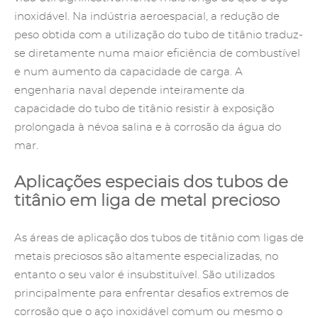
inoxidável. Na indústria aeroespacial, a redução de
peso obtida com a utilização do tubo de titânio traduz-
se diretamente numa maior eficiência de combustível
e num aumento da capacidade de carga. A
engenharia naval depende inteiramente da
capacidade do tubo de titânio resistir à exposição
prolongada à névoa salina e à corrosão da água do
mar.
Aplicações especiais dos tubos de
titânio em liga de metal precioso
As áreas de aplicação dos tubos de titânio com ligas de
metais preciosos são altamente especializadas, no
entanto o seu valor é insubstituível. São utilizados
principalmente para enfrentar desafios extremos de
corrosão que o aço inoxidável comum ou mesmo o