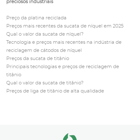
preciosos industriais
Preço da platina reciclada
Preços mais recentes da sucata de níquel em 2025
Qual o valor da sucata de níquel?
Tecnologia e preços mais recentes na indústria de
reciclagem de cátodos de níquel
Preços da sucata de titânio
Principais tecnologias e preços de reciclagem de
titânio
Qual o valor da sucata de titânio?
Preços de liga de titânio de alta qualidade