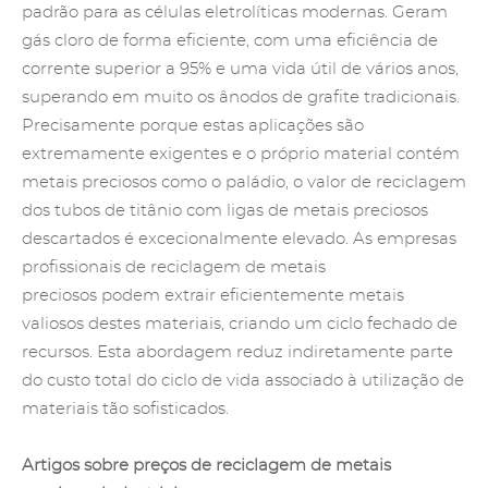
padrão para as células eletrolíticas modernas. Geram
gás cloro de forma eficiente, com uma eficiência de
corrente superior a 95% e uma vida útil de vários anos,
superando em muito os ânodos de grafite tradicionais.
Precisamente porque estas aplicações são
extremamente exigentes e o próprio material contém
metais preciosos como o paládio, o valor de reciclagem
dos tubos de titânio
com ligas de metais preciosos
descartados é excecionalmente elevado.
As empresas
profissionais de reciclagem de metais
preciosos
podem extrair eficientemente metais
valiosos destes materiais, criando um ciclo fechado de
recursos. Esta abordagem reduz indiretamente parte
do custo total do ciclo de vida associado à utilização de
materiais tão sofisticados.
Artigos sobre preços de reciclagem de metais