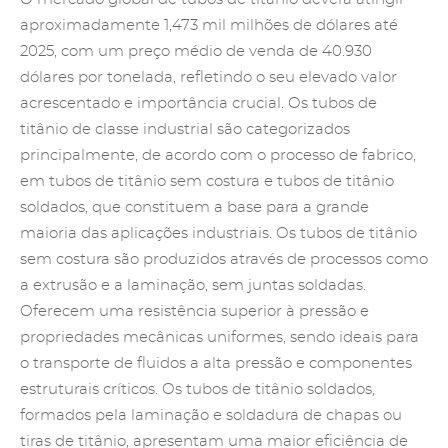
aproximadamente 1,473 mil milhões de dólares até
2025, com um preço médio de venda de 40.930
dólares por tonelada, refletindo o seu elevado valor
acrescentado e importância crucial. Os tubos de
titânio de classe industrial são categorizados
principalmente, de acordo com o processo de fabrico,
em tubos de titânio sem costura e tubos de titânio
soldados, que constituem a base para a grande
maioria das aplicações industriais. Os tubos de titânio
sem costura são produzidos através de processos como
a extrusão e a laminação, sem juntas soldadas.
Oferecem uma resistência superior à pressão e
propriedades mecânicas uniformes, sendo ideais para
o transporte de fluidos a alta pressão e componentes
estruturais críticos. Os tubos de titânio soldados,
formados pela laminação e soldadura de
chapas
ou
tiras de titânio, apresentam uma maior eficiência de